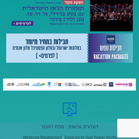
הצהרת נגישות
·
מפת האתר
Wordpress Development
|
Designed by Gadi Design Studio